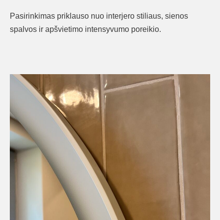
Pasirinkimas priklauso nuo interjero stiliaus, sienos
spalvos ir apšvietimo intensyvumo poreikio.