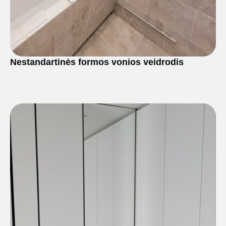
Nestandartinės formos vonios veidrodis