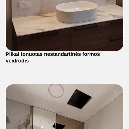
Pilkai tonuotas nestandartinės formos
veidrodis